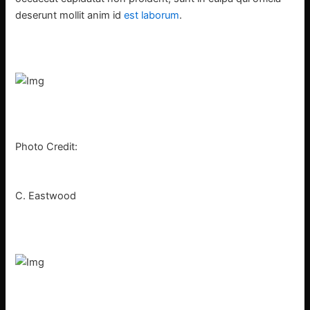
deserunt mollit anim id
est laborum
.
Photo Credit:
C. Eastwood