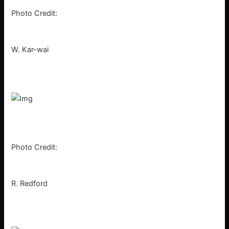
Photo Credit:
W. Kar-wai
Photo Credit:
R. Redford