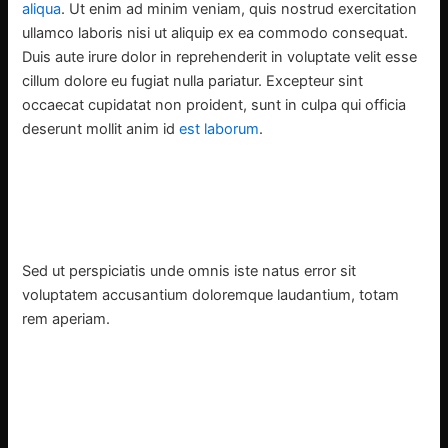
aliqua
. Ut enim ad minim veniam, quis nostrud exercitation
ullamco laboris nisi ut aliquip ex ea commodo consequat.
Duis aute irure dolor in reprehenderit in voluptate velit esse
cillum dolore eu fugiat nulla pariatur. Excepteur sint
occaecat cupidatat non proident, sunt in culpa qui officia
deserunt mollit anim id
est laborum
.
Sed ut
perspiciatis unde
omnis iste natus error sit
voluptatem accusantium doloremque laudantium,
totam
rem
aperiam.