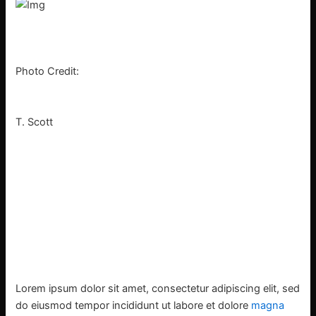
Photo Credit:
T. Scott
Lorem ipsum dolor sit amet, consectetur adipiscing elit, sed
do eiusmod tempor incididunt ut labore et dolore
magna